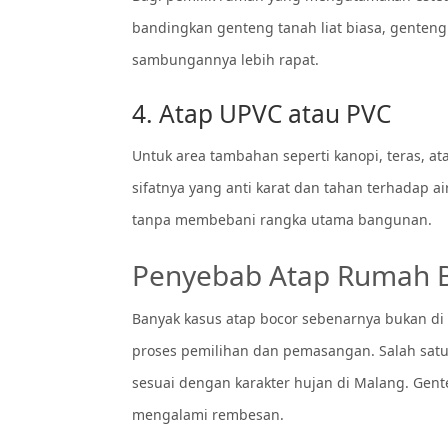
bandingkan genteng tanah liat biasa, genteng 
sambungannya lebih rapat.
4. Atap UPVC atau PVC
Untuk area tambahan seperti kanopi, teras, a
sifatnya yang anti karat dan tahan terhadap ai
tanpa membebani rangka utama bangunan.
Penyebab Atap Rumah Bo
Banyak kasus atap bocor sebenarnya bukan di
proses pemilihan dan pemasangan. Salah sat
sesuai dengan karakter hujan di Malang. Gente
mengalami rembesan.