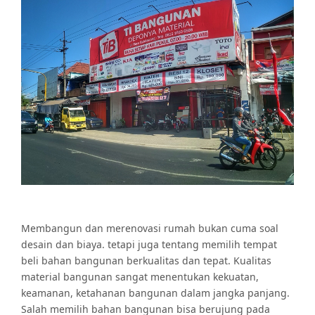
Membangun dan merenovasi rumah bukan cuma soal
desain dan biaya. tetapi juga tentang memilih tempat
beli bahan bangunan berkualitas dan tepat. Kualitas
material bangunan sangat menentukan kekuatan,
keamanan, ketahanan bangunan dalam jangka panjang.
Salah memilih bahan bangunan bisa berujung pada