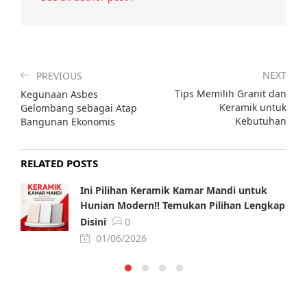
NEXT
PREVIOUS
Tips Memilih Granit dan
Kegunaan Asbes
Keramik untuk
Gelombang sebagai Atap
Kebutuhan
Bangunan Ekonomis
RELATED POSTS
Ini Pilihan Keramik Kamar Mandi untuk
Hunian Modern!! Temukan Pilihan Lengkap
Disini
0
01/06/2026