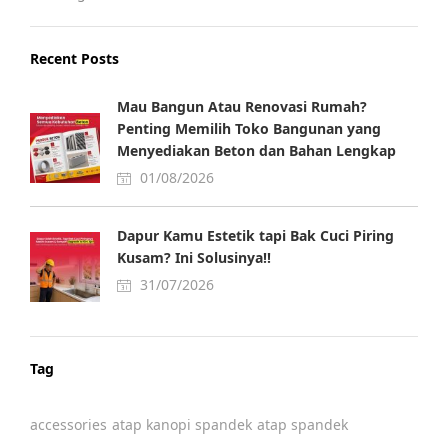
Recent Posts
Mau Bangun Atau Renovasi Rumah?
Penting Memilih Toko Bangunan yang
Menyediakan Beton dan Bahan Lengkap
01/08/2026
Dapur Kamu Estetik tapi Bak Cuci Piring
Kusam? Ini Solusinya!!
31/07/2026
Tag
accessories
atap kanopi spandek
atap spandek