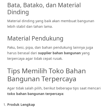
Bata, Batako, dan Material
Dinding
Material dinding yang baik akan membuat bangunan
lebih stabil dan tahan lama.
Material Pendukung
Paku, besi, pipa, dan bahan pendukung lainnya juga
harus berasal dari
supplier bahan bangunan
yang
terpercaya agar tidak cepat rusak.
Tips Memilih Toko Bahan
Bangunan Terpercaya
Agar tidak salah pilih, berikut beberapa tips saat mencari
toko bahan bangunan terpercaya
:
Produk Lengkap