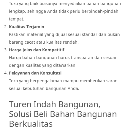
Toko yang baik biasanya menyediakan bahan bangunan
lengkap, sehingga Anda tidak perlu berpindah-pindah
tempat.
Kualitas Terjamin
Pastikan material yang dijual sesuai standar dan bukan
barang cacat atau kualitas rendah.
Harga Jelas dan Kompetitif
Harga bahan bangunan harus transparan dan sesuai
dengan kualitas yang ditawarkan.
Pelayanan dan Konsultasi
Toko yang berpengalaman mampu memberikan saran
sesuai kebutuhan bangunan Anda.
Turen Indah Bangunan,
Solusi Beli Bahan Bangunan
Berkualitas