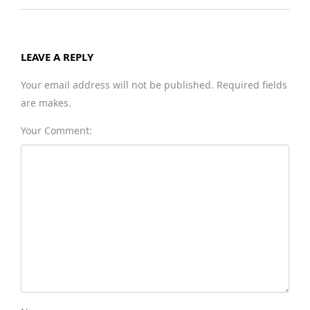
LEAVE A REPLY
Your email address will not be published. Required fields
are makes.
Your Comment: