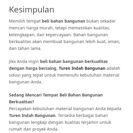
Kesimpulan
Memilih tempat
beli bahan bangunan
bukan sekadar
mencari harga murah, tetapi memastikan kualitas,
kelengkapan, dan kepercayaan. Bahan bangunan
berkualitas akan membuat bangunan lebih kuat, aman,
dan tahan lama.
Jika Anda ingin
beli bahan bangunan berkualitas
dengan harga bersaing
,
Turen Indah Bangunan
adalah
solusi yang tepat untuk memenuhi kebutuhan material
bangunan Anda.
Sedang Mencari Tempat Beli Bahan Bangunan
Berkualitas?
Percayakan kebutuhan material bangunan Anda kepada
Turen Indah Bangunan
. Tersedia berbagai bahan
bangunan lengkap dengan kualitas terjamin untuk
rumah dan proyek Anda.