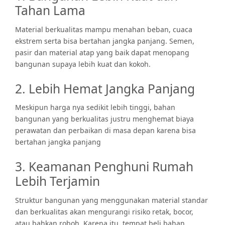
Tahan Lama
Material berkualitas mampu menahan beban, cuaca
ekstrem serta bisa bertahan jangka panjang. Semen,
pasir dan material atap yang baik dapat menopang
bangunan supaya lebih kuat dan kokoh.
2. Lebih Hemat Jangka Panjang
Meskipun harga nya sedikit lebih tinggi, bahan
bangunan yang berkualitas justru menghemat biaya
perawatan dan perbaikan di masa depan karena bisa
bertahan jangka panjang
3. Keamanan Penghuni Rumah
Lebih Terjamin
Struktur bangunan yang menggunakan material standar
dan berkualitas akan mengurangi risiko retak, bocor,
atau bahkan roboh. Karena itu, tempat beli bahan