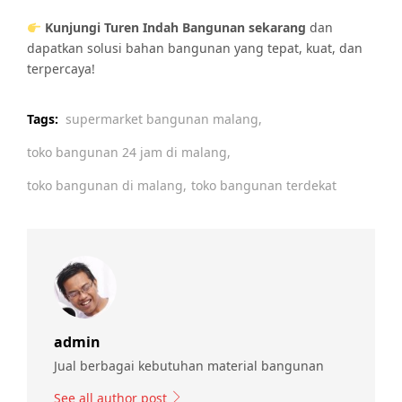
Kunjungi Turen Indah Bangunan sekarang
dan
dapatkan solusi bahan bangunan yang tepat, kuat, dan
terpercaya!
Tags:
supermarket bangunan malang,
toko bangunan 24 jam di malang,
toko bangunan di malang,
toko bangunan terdekat
admin
Jual berbagai kebutuhan material bangunan
See all author post