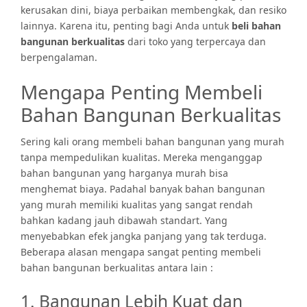
kerusakan dini, biaya perbaikan membengkak, dan resiko
lainnya. Karena itu, penting bagi Anda untuk
beli bahan
bangunan berkualitas
dari toko yang terpercaya dan
berpengalaman.
Mengapa Penting Membeli
Bahan Bangunan Berkualitas
Sering kali orang membeli bahan bangunan yang murah
tanpa mempedulikan kualitas. Mereka menganggap
bahan bangunan yang harganya murah bisa
menghemat biaya. Padahal banyak bahan bangunan
yang murah memiliki kualitas yang sangat rendah
bahkan kadang jauh dibawah standart. Yang
menyebabkan efek jangka panjang yang tak terduga.
Beberapa alasan mengapa sangat penting membeli
bahan bangunan berkualitas antara lain :
1. Bangunan Lebih Kuat dan