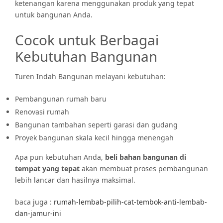
ketenangan karena menggunakan produk yang tepat
untuk bangunan Anda.
Cocok untuk Berbagai
Kebutuhan Bangunan
Turen Indah Bangunan melayani kebutuhan:
Pembangunan rumah baru
Renovasi rumah
Bangunan tambahan seperti garasi dan gudang
Proyek bangunan skala kecil hingga menengah
Apa pun kebutuhan Anda,
beli bahan bangunan di
tempat yang tepat
akan membuat proses pembangunan
lebih lancar dan hasilnya maksimal.
baca juga :
rumah-lembab-pilih-cat-tembok-anti-lembab-
dan-jamur-ini