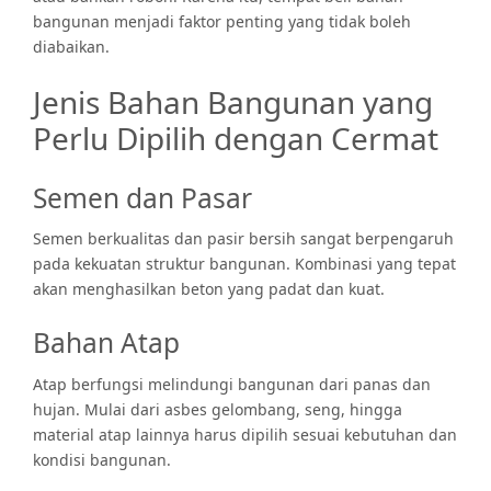
bangunan menjadi faktor penting yang tidak boleh
diabaikan.
Jenis Bahan Bangunan yang
Perlu Dipilih dengan Cermat
Semen dan Pasar
Semen berkualitas dan pasir bersih sangat berpengaruh
pada kekuatan struktur bangunan. Kombinasi yang tepat
akan menghasilkan beton yang padat dan kuat.
Bahan Atap
Atap berfungsi melindungi bangunan dari panas dan
hujan. Mulai dari asbes gelombang, seng, hingga
material atap lainnya harus dipilih sesuai kebutuhan dan
kondisi bangunan.