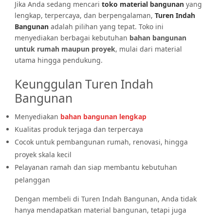
Jika Anda sedang mencari
toko material bangunan
yang
lengkap, terpercaya, dan berpengalaman,
Turen Indah
Bangunan
adalah pilihan yang tepat. Toko ini
menyediakan berbagai kebutuhan
bahan bangunan
untuk rumah maupun proyek
, mulai dari material
utama hingga pendukung.
Keunggulan Turen Indah
Bangunan
Menyediakan
bahan bangunan lengkap
Kualitas produk terjaga dan terpercaya
Cocok untuk pembangunan rumah, renovasi, hingga
proyek skala kecil
Pelayanan ramah dan siap membantu kebutuhan
pelanggan
Dengan membeli di Turen Indah Bangunan, Anda tidak
hanya mendapatkan material bangunan, tetapi juga