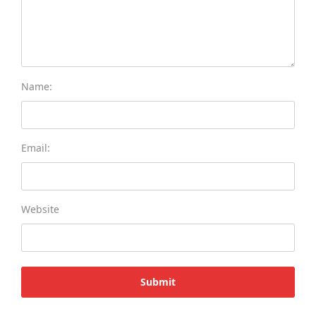
Name:
Email:
Website