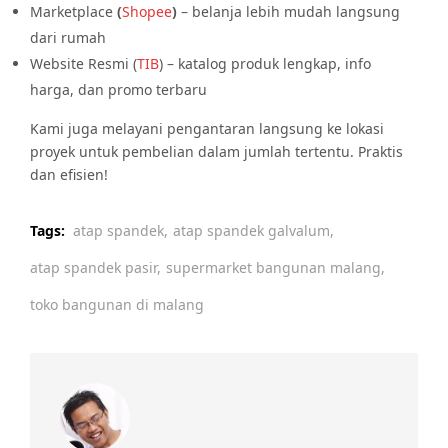
Marketplace
(
Shopee
)
– belanja lebih mudah langsung
dari rumah
Website Resmi (
TIB
) – katalog produk lengkap, info
harga, dan promo terbaru
Kami juga melayani pengantaran langsung ke lokasi
proyek untuk pembelian dalam jumlah tertentu. Praktis
dan efisien!
Tags:
atap spandek,
atap spandek galvalum,
atap spandek pasir,
supermarket bangunan malang,
toko bangunan di malang