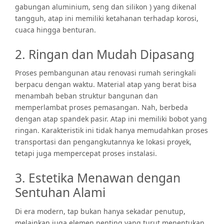
gabungan aluminium, seng dan silikon ) yang dikenal
tangguh, atap ini memiliki ketahanan terhadap korosi,
cuaca hingga benturan.
2. Ringan dan Mudah Dipasang
Proses pembangunan atau renovasi rumah seringkali
berpacu dengan waktu. Material atap yang berat bisa
menambah beban struktur bangunan dan
memperlambat proses pemasangan. Nah, berbeda
dengan atap spandek pasir. Atap ini memiliki bobot yang
ringan. Karakteristik ini tidak hanya memudahkan proses
transportasi dan pengangkutannya ke lokasi proyek,
tetapi juga mempercepat proses instalasi.
3. Estetika Menawan dengan
Sentuhan Alami
Di era modern, tap bukan hanya sekadar penutup,
melainkan juga elemen penting yang turut menentukan