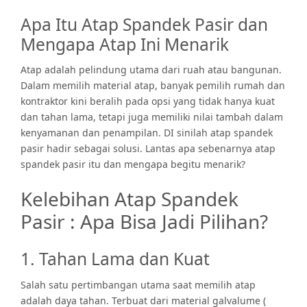
Apa Itu Atap Spandek Pasir dan
Mengapa Atap Ini Menarik
Atap adalah pelindung utama dari ruah atau bangunan.
Dalam memilih material atap, banyak pemilih rumah dan
kontraktor kini beralih pada opsi yang tidak hanya kuat
dan tahan lama, tetapi juga memiliki nilai tambah dalam
kenyamanan dan penampilan. DI sinilah atap spandek
pasir hadir sebagai solusi. Lantas apa sebenarnya atap
spandek pasir itu dan mengapa begitu menarik?
Kelebihan Atap Spandek
Pasir : Apa Bisa Jadi Pilihan?
1. Tahan Lama dan Kuat
Salah satu pertimbangan utama saat memilih atap
adalah daya tahan. Terbuat dari material galvalume (