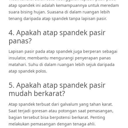
atap spandek ini adalah kemampuannya untuk meredam
suara bising hujan. Suasana di dalam ruangan lebih
tenang daripada atap spandek tanpa lapisan pasir.
4. Apakah atap spandek pasir
panas?
Lapisan pasir pada atap spandek juga berperan sebagai
insulator, membantu mengurangi penyerapan
panas
matahari. Suhu di dalam ruangan lebih sejuk daripada
atap spandek polos.
5. Apakah atap spandek pasir
mudah berkarat?
Atap spandek terbuat dari galvalum yang tahan karat.
Saat terjadi goresan atau potongan saat pemasangan,
bagian tersebut bisa berpotensi berkarat. Penting
melakukan pemasangan dengan tenaga ahli.