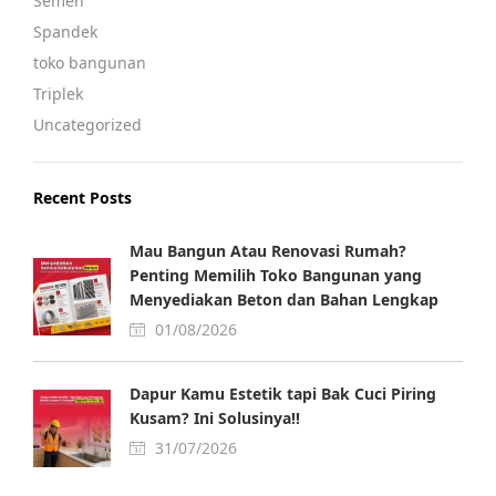
Semen
Spandek
toko bangunan
Triplek
Uncategorized
Recent Posts
Mau Bangun Atau Renovasi Rumah?
Penting Memilih Toko Bangunan yang
Menyediakan Beton dan Bahan Lengkap
01/08/2026
Dapur Kamu Estetik tapi Bak Cuci Piring
Kusam? Ini Solusinya!!
31/07/2026