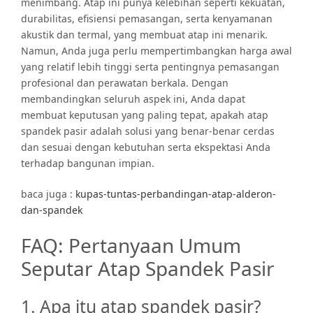
menimbang. Atap ini punya kelebihan seperti kekuatan,
durabilitas, efisiensi pemasangan, serta kenyamanan
akustik dan termal, yang membuat atap ini menarik.
Namun, Anda juga perlu mempertimbangkan harga awal
yang relatif lebih tinggi serta pentingnya pemasangan
profesional dan perawatan berkala. Dengan
membandingkan seluruh aspek ini, Anda dapat
membuat keputusan yang paling tepat, apakah atap
spandek pasir adalah solusi yang benar-benar cerdas
dan sesuai dengan kebutuhan serta ekspektasi Anda
terhadap bangunan impian.
baca juga :
kupas-tuntas-perbandingan-atap-alderon-
dan-spandek
FAQ: Pertanyaan Umum
Seputar Atap Spandek Pasir
1. Apa itu atap spandek pasir?