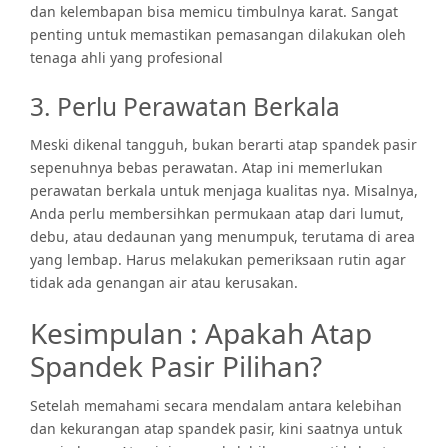
dan kelembapan bisa memicu timbulnya karat. Sangat
penting untuk memastikan pemasangan dilakukan oleh
tenaga ahli yang profesional
3. Perlu Perawatan Berkala
Meski dikenal tangguh, bukan berarti atap spandek pasir
sepenuhnya bebas perawatan. Atap ini memerlukan
perawatan berkala untuk menjaga kualitas nya. Misalnya,
Anda perlu membersihkan permukaan atap dari lumut,
debu, atau dedaunan yang menumpuk, terutama di area
yang lembap. Harus melakukan pemeriksaan rutin agar
tidak ada genangan air atau kerusakan.
Kesimpulan : Apakah Atap
Spandek Pasir Pilihan?
Setelah memahami secara mendalam antara kelebihan
dan kekurangan atap spandek pasir, kini saatnya untuk