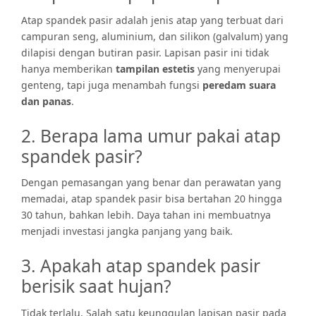
Atap spandek pasir adalah jenis atap yang terbuat dari
campuran seng, aluminium, dan silikon (galvalum)
yang
dilapisi dengan butiran pasir. Lapisan pasir ini tidak
hanya memberikan
tampilan estetis
yang menyerupai
genteng, tapi juga menambah fungsi
peredam suara
dan panas
.
2. Berapa lama umur pakai atap
spandek pasir?
Dengan pemasangan yang benar dan perawatan yang
memadai, atap spandek pasir bisa bertahan 20 hingga
30 tahun, bahkan lebih. Daya tahan ini membuatnya
menjadi investasi jangka panjang yang baik.
3. Apakah atap spandek pasir
berisik saat hujan?
Tidak terlalu. Salah satu keunggulan lapisan pasir pada