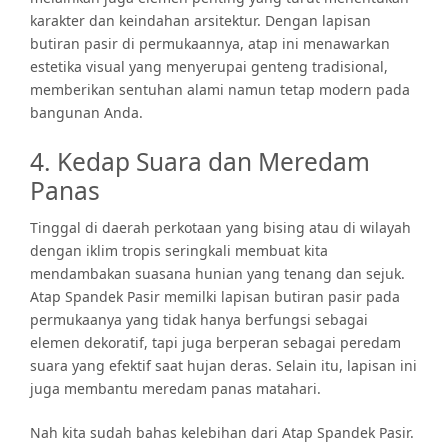
karakter dan keindahan arsitektur. Dengan lapisan
butiran pasir di permukaannya, atap ini menawarkan
estetika visual yang menyerupai genteng tradisional,
memberikan sentuhan alami namun tetap modern pada
bangunan Anda.
4. Kedap Suara dan Meredam
Panas
Tinggal di daerah perkotaan yang bising atau di wilayah
dengan iklim tropis seringkali membuat kita
mendambakan suasana hunian yang tenang dan sejuk.
Atap Spandek Pasir memilki lapisan butiran pasir pada
permukaanya yang tidak hanya berfungsi sebagai
elemen dekoratif, tapi juga berperan sebagai peredam
suara yang efektif saat hujan deras. Selain itu, lapisan ini
juga membantu meredam panas matahari.
Nah kita sudah bahas kelebihan dari Atap Spandek Pasir.