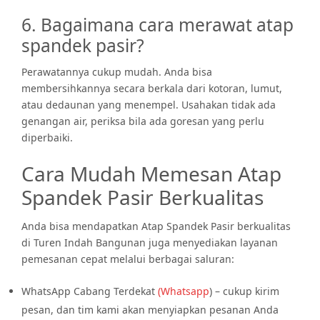
6. Bagaimana cara merawat atap
spandek pasir?
Perawatannya cukup mudah. Anda bisa
membersihkannya secara berkala dari kotoran, lumut,
atau dedaunan yang menempel. Usahakan tidak ada
genangan air, periksa bila ada goresan yang perlu
diperbaiki.
Cara Mudah Memesan Atap
Spandek Pasir Berkualitas
Anda bisa mendapatkan Atap Spandek Pasir berkualitas
di Turen Indah Bangunan juga menyediakan layanan
pemesanan cepat melalui berbagai saluran:
WhatsApp Cabang Terdekat
(
Whatsapp
) – cukup kirim
pesan, dan tim kami akan menyiapkan pesanan Anda