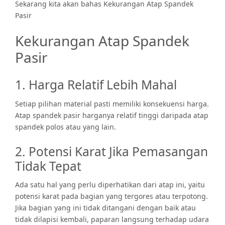
Sekarang kita akan bahas Kekurangan Atap Spandek
Pasir
Kekurangan Atap Spandek
Pasir
1. Harga Relatif Lebih Mahal
Setiap pilihan material pasti memiliki konsekuensi harga.
Atap spandek pasir harganya relatif tinggi daripada atap
spandek polos atau yang lain.
2. Potensi Karat Jika Pemasangan
Tidak Tepat
Ada satu hal yang perlu diperhatikan dari atap ini, yaitu
potensi karat pada bagian yang tergores atau terpotong.
Jika bagian yang ini tidak ditangani dengan baik atau
tidak dilapisi kembali, paparan langsung terhadap udara