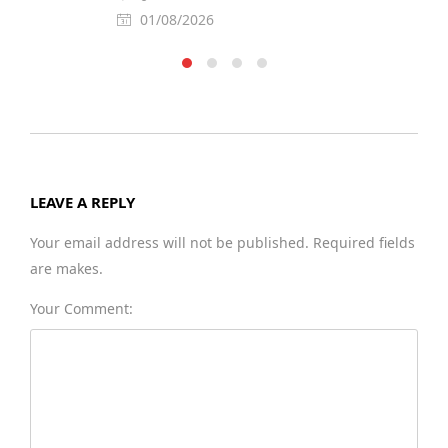
01/08/2026
LEAVE A REPLY
Your email address will not be published. Required fields
are makes.
Your Comment: