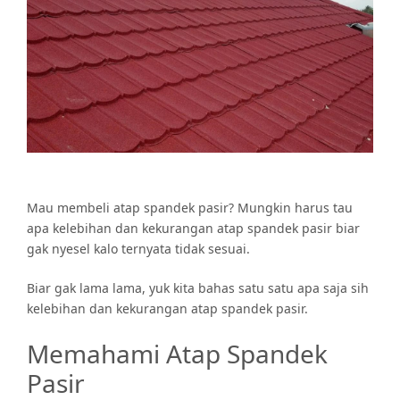
Mau membeli atap spandek pasir? Mungkin harus tau
apa kelebihan dan kekurangan atap spandek pasir biar
gak nyesel kalo ternyata tidak sesuai.
Biar gak lama lama, yuk kita bahas satu satu apa saja sih
kelebihan dan kekurangan atap spandek pasir.
Memahami Atap Spandek
Pasir