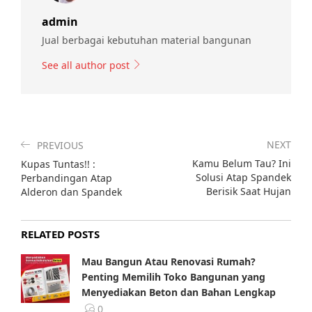
admin
Jual berbagai kebutuhan material bangunan
See all author post
NEXT
PREVIOUS
Kamu Belum Tau? Ini
Kupas Tuntas!! :
Solusi Atap Spandek
Perbandingan Atap
Berisik Saat Hujan
Alderon dan Spandek
RELATED POSTS
Mau Bangun Atau Renovasi Rumah?
Penting Memilih Toko Bangunan yang
Menyediakan Beton dan Bahan Lengkap
0