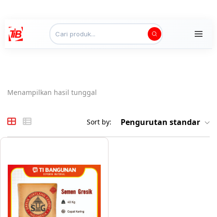
Menampilkan hasil tunggal
Pengurutan standar
Sort by: