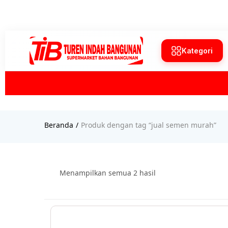
Kategori
Beranda
Produk dengan tag “jual semen murah”
Menampilkan semua 2 hasil