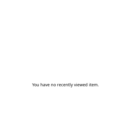
You have no recently viewed item.