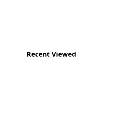
Recent Viewed