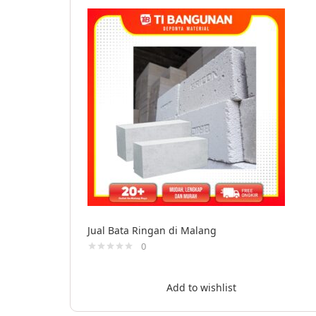
Jual Bata Ringan di Malang
0
Add to wishlist