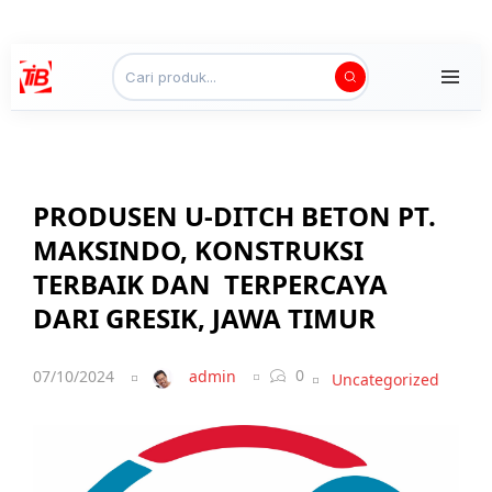
PRODUSEN U-DITCH BETON PT.
MAKSINDO, KONSTRUKSI
TERBAIK DAN TERPERCAYA
DARI GRESIK, JAWA TIMUR
0
07/10/2024
admin
Uncategorized