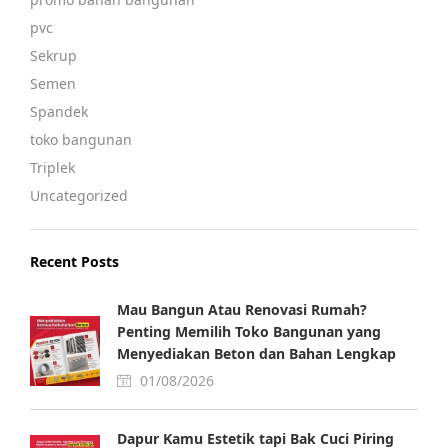
pvc
Sekrup
Semen
Spandek
toko bangunan
Triplek
Uncategorized
Recent Posts
Mau Bangun Atau Renovasi Rumah?
Penting Memilih Toko Bangunan yang
Menyediakan Beton dan Bahan Lengkap
01/08/2026
Dapur Kamu Estetik tapi Bak Cuci Piring