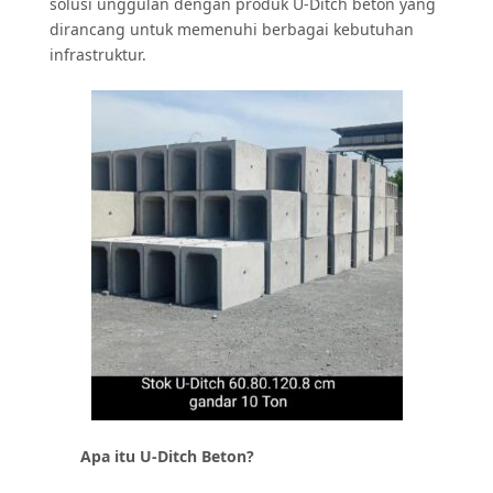
solusi unggulan dengan produk U-Ditch beton yang
dirancang untuk memenuhi berbagai kebutuhan
infrastruktur.
Apa itu U-Ditch Beton?