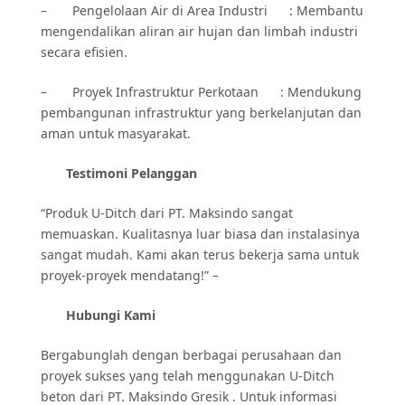
– Pengelolaan Air di Area Industri : Membantu
mengendalikan aliran air hujan dan limbah industri
secara efisien.
– Proyek Infrastruktur Perkotaan : Mendukung
pembangunan infrastruktur yang berkelanjutan dan
aman untuk masyarakat.
Testimoni Pelanggan
“Produk U-Ditch dari PT. Maksindo sangat
memuaskan. Kualitasnya luar biasa dan instalasinya
sangat mudah. Kami akan terus bekerja sama untuk
proyek-proyek mendatang!” –
Hubungi Kami
Bergabunglah dengan berbagai perusahaan dan
proyek sukses yang telah menggunakan U-Ditch
beton dari PT. Maksindo Gresik . Untuk informasi