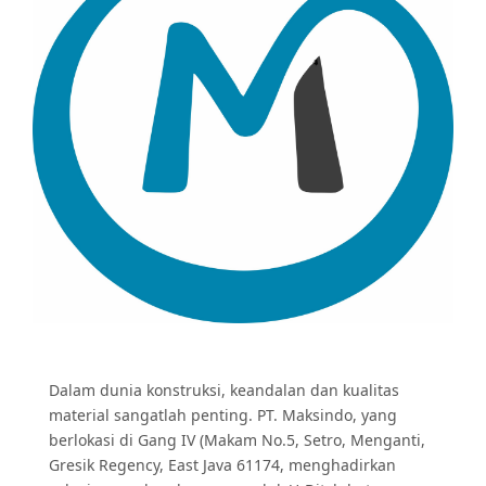
Dalam dunia konstruksi, keandalan dan kualitas
material sangatlah penting. PT. Maksindo, yang
berlokasi di Gang IV (Makam No.5, Setro, Menganti,
Gresik Regency, East Java 61174, menghadirkan