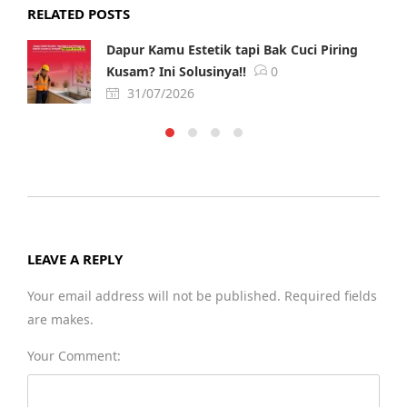
RELATED POSTS
Dapur Kamu Estetik tapi Bak Cuci Piring
Kusam? Ini Solusinya!!
0
31/07/2026
LEAVE A REPLY
Your email address will not be published. Required fields
are makes.
Your Comment: