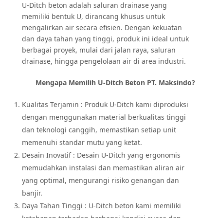
U-Ditch beton adalah saluran drainase yang
memiliki bentuk U, dirancang khusus untuk
mengalirkan air secara efisien. Dengan kekuatan
dan daya tahan yang tinggi, produk ini ideal untuk
berbagai proyek, mulai dari jalan raya, saluran
drainase, hingga pengelolaan air di area industri.
Mengapa Memilih U-Ditch Beton PT. Maksindo?
Kualitas Terjamin : Produk U-Ditch kami diproduksi
dengan menggunakan material berkualitas tinggi
dan teknologi canggih, memastikan setiap unit
memenuhi standar mutu yang ketat.
Desain Inovatif : Desain U-Ditch yang ergonomis
memudahkan instalasi dan memastikan aliran air
yang optimal, mengurangi risiko genangan dan
banjir.
Daya Tahan Tinggi : U-Ditch beton kami memiliki