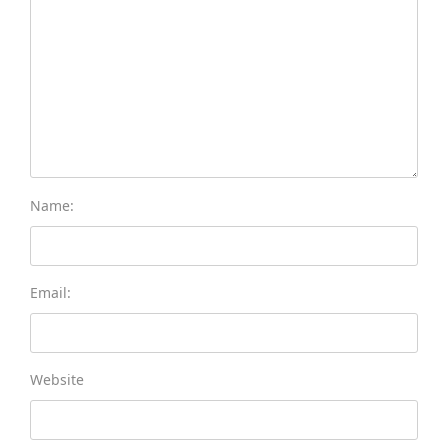
Name:
Email:
Website