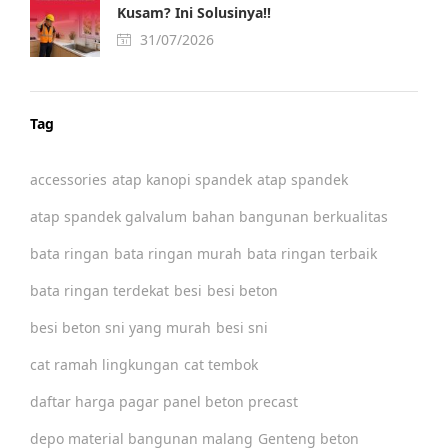
Kusam? Ini Solusinya!!
31/07/2026
Tag
accessories
atap kanopi spandek
atap spandek
atap spandek galvalum
bahan bangunan berkualitas
bata ringan
bata ringan murah
bata ringan terbaik
bata ringan terdekat
besi
besi beton
besi beton sni yang murah
besi sni
cat ramah lingkungan
cat tembok
daftar harga pagar panel beton precast
depo material bangunan malang
Genteng beton