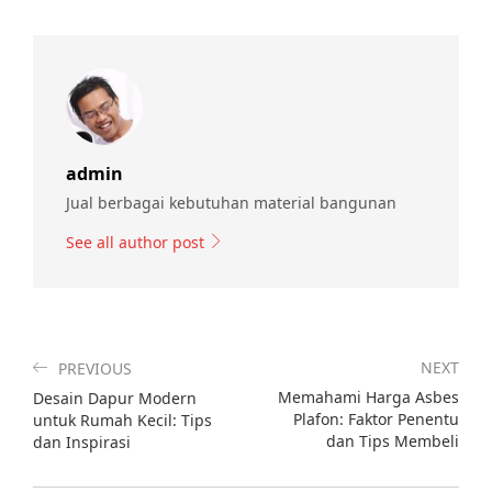
admin
Jual berbagai kebutuhan material bangunan
See all author post
NEXT
PREVIOUS
Memahami Harga Asbes
Desain Dapur Modern
Plafon: Faktor Penentu
untuk Rumah Kecil: Tips
dan Tips Membeli
dan Inspirasi