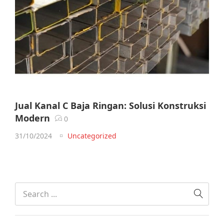
Jual Kanal C Baja Ringan: Solusi Konstruksi
Modern
0
31/10/2024
Uncategorized