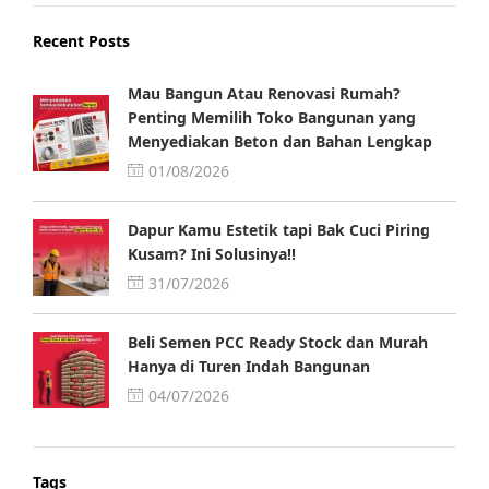
Recent Posts
Mau Bangun Atau Renovasi Rumah?
Penting Memilih Toko Bangunan yang
Menyediakan Beton dan Bahan Lengkap
01/08/2026
Dapur Kamu Estetik tapi Bak Cuci Piring
Kusam? Ini Solusinya!!
31/07/2026
Beli Semen PCC Ready Stock dan Murah
Hanya di Turen Indah Bangunan
04/07/2026
Tags