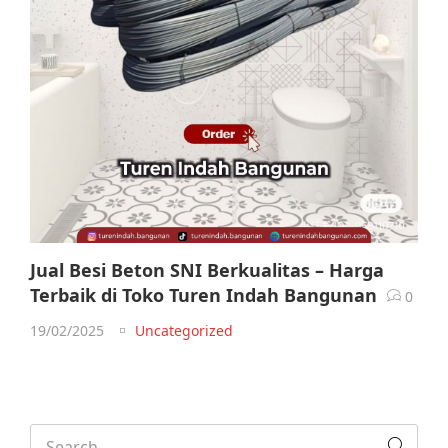
Jual Besi Beton SNI Berkualitas – Harga
Terbaik di Toko Turen Indah Bangunan
0
19/02/2025
Uncategorized