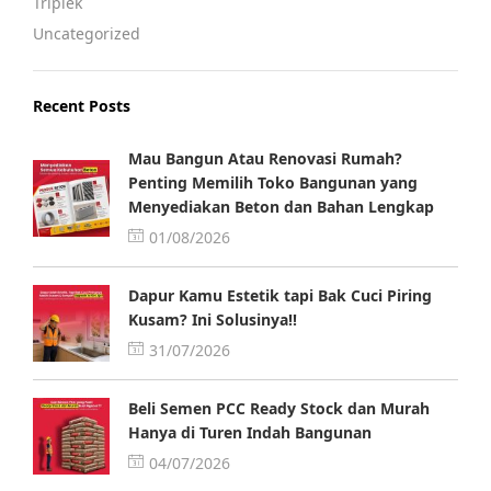
Triplek
Uncategorized
Recent Posts
Mau Bangun Atau Renovasi Rumah?
Penting Memilih Toko Bangunan yang
Menyediakan Beton dan Bahan Lengkap
01/08/2026
Dapur Kamu Estetik tapi Bak Cuci Piring
Kusam? Ini Solusinya!!
31/07/2026
Beli Semen PCC Ready Stock dan Murah
Hanya di Turen Indah Bangunan
04/07/2026