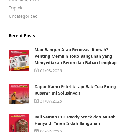
Triplek
Uncategorized
Recent Posts
Mau Bangun Atau Renovasi Rumah?
Penting Memilih Toko Bangunan yang
Menyediakan Beton dan Bahan Lengkap
01/08/2026
Dapur Kamu Estetik tapi Bak Cuci Piring
Kusam? Ini Solusinya!!
31/07/2026
Beli Semen PCC Ready Stock dan Murah
Hanya di Turen Indah Bangunan
04/07/2026