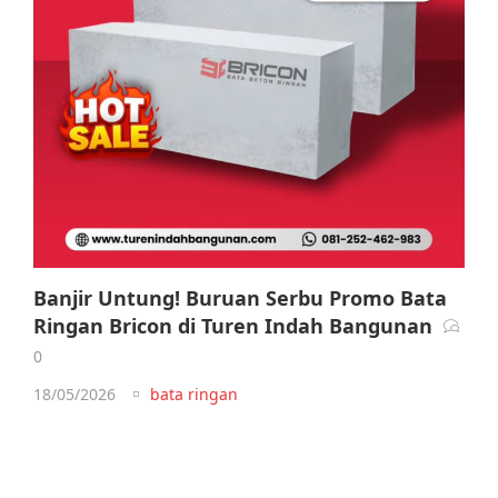
Banjir Untung! Buruan Serbu Promo Bata
Ringan Bricon di Turen Indah Bangunan
0
18/05/2026
bata ringan