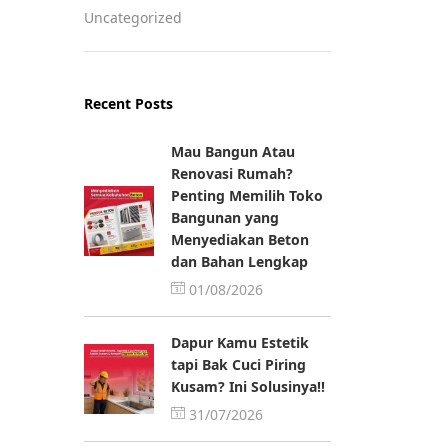
Uncategorized
Recent Posts
Mau Bangun Atau
Renovasi Rumah?
Penting Memilih Toko
Bangunan yang
Menyediakan Beton
dan Bahan Lengkap
01/08/2026
Dapur Kamu Estetik
tapi Bak Cuci Piring
Kusam? Ini Solusinya!!
31/07/2026