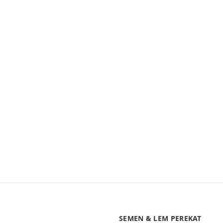
SEMEN & LEM PEREKAT