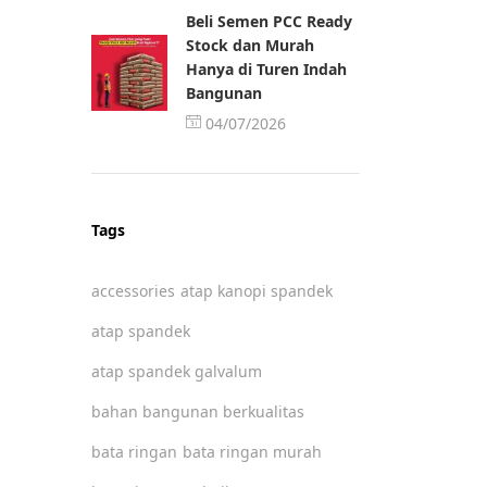
Beli Semen PCC Ready
Stock dan Murah
Hanya di Turen Indah
Bangunan
04/07/2026
Tags
accessories
atap kanopi spandek
atap spandek
atap spandek galvalum
bahan bangunan berkualitas
bata ringan
bata ringan murah