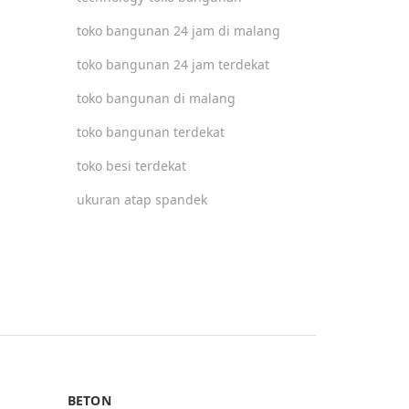
toko bangunan 24 jam di malang
toko bangunan 24 jam terdekat
toko bangunan di malang
toko bangunan terdekat
toko besi terdekat
ukuran atap spandek
BETON