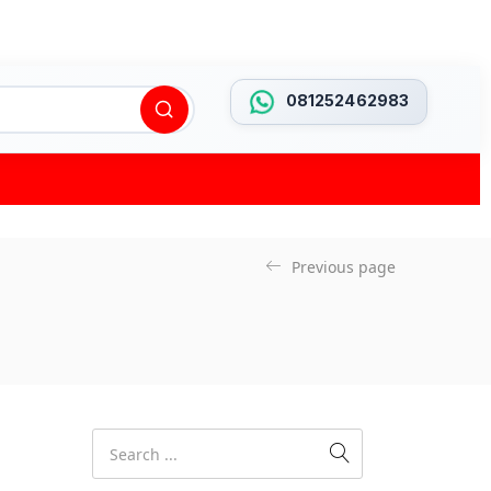
081252462983
Previous page