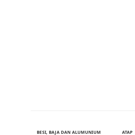
BESI, BAJA DAN ALUMUNIUM
ATAP