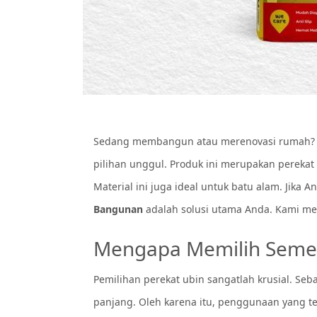
Sedang membangun atau merenovasi rumah? T
pilihan unggul. Produk ini merupakan pereka
Material ini juga ideal untuk batu alam. Jika
Bangunan
adalah solusi utama Anda. Kami me
Mengapa Memilih Semen
Pemilihan perekat ubin sangatlah krusial. Seb
panjang. Oleh karena itu, penggunaan yang te