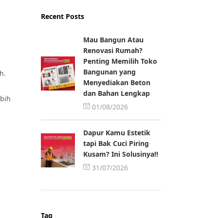
Recent Posts
Mau Bangun Atau
Renovasi Rumah?
Penting Memilih Toko
Bangunan yang
h.
Menyediakan Beton
dan Bahan Lengkap
ebih
01/08/2026
Dapur Kamu Estetik
tapi Bak Cuci Piring
Kusam? Ini Solusinya!!
31/07/2026
Tag