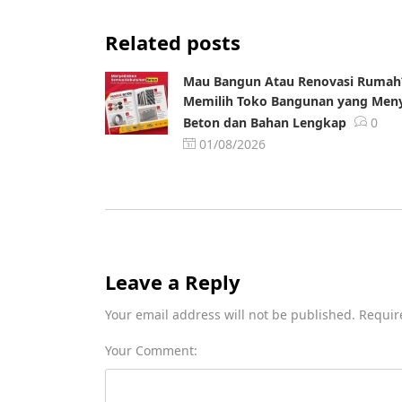
Related posts
Mau Bangun Atau Renovasi Rumah
Memilih Toko Bangunan yang Men
Beton dan Bahan Lengkap
0
01/08/2026
Leave a Reply
Your email address will not be published. Requir
Your Comment: