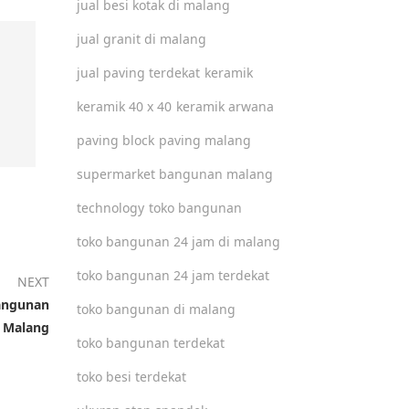
jual besi kotak di malang
jual granit di malang
jual paving terdekat
keramik
keramik 40 x 40
keramik arwana
paving block
paving malang
supermarket bangunan malang
technology
toko bangunan
toko bangunan 24 jam di malang
toko bangunan 24 jam terdekat
NEXT
Bangunan
toko bangunan di malang
Malang
toko bangunan terdekat
toko besi terdekat