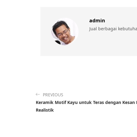
admin
Jual berbagai kebutuh
PREVIOUS
Keramik Motif Kayu untuk Teras dengan Kesan
Realistik