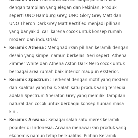
dengan tampilan yang elegan dan kekinian. Produk
seperti UNO Hamburg Grey, UNO Glory Grey Matt dan
UNO Theron Dark Grey Matt Rectified menjadi pilihan
yang banyak di cari karena cocok untuk konsep rumah
modern dan industrial/
Keramik Athena
: Menghadirkan pilihan keramik dengan
desain yang simpel namun berkelas. Seri seperti Athena
Zimmer White dan Athena Aston Dark Nero cocok untuk
berbagai area rumah baik interior maupun eksterior.
Keramik Spectrum
: Terkenal dengan motif yang modern
dan kualitas yang baik. Salah satu produk yang tersedia
adalah Spectrum Sheraton Grey yang memiliki tampilan
natural dan cocok untuk berbagai konsep hunian masa
kini.
Keramik Arwana
: Sebagai salah satu merek keramik
populer di Indonesia, Arwana menawarkan produk yang
ekonomis namun tetap berkualitas. Pilihan Keramik