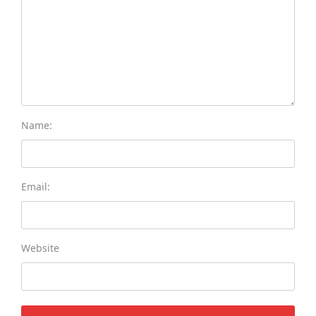
Name:
Email:
Website