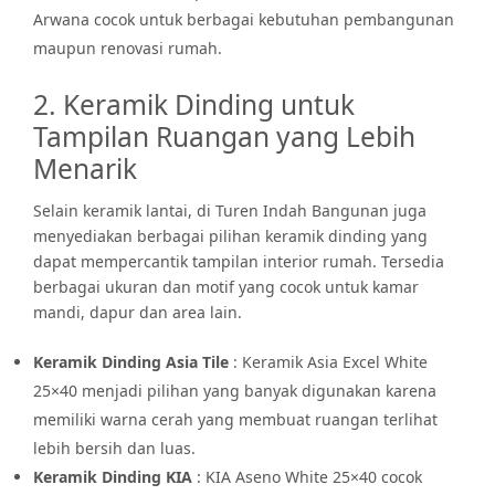
Arwana cocok untuk berbagai kebutuhan pembangunan
maupun renovasi rumah.
2. Keramik Dinding untuk
Tampilan Ruangan yang Lebih
Menarik
Selain keramik lantai, di Turen Indah Bangunan juga
menyediakan berbagai pilihan keramik dinding yang
dapat mempercantik tampilan interior rumah. Tersedia
berbagai ukuran dan motif yang cocok untuk kamar
mandi, dapur dan area lain.
Keramik Dinding Asia Tile
: Keramik Asia Excel White
25×40 menjadi pilihan yang banyak digunakan karena
memiliki warna cerah yang membuat ruangan terlihat
lebih bersih dan luas.
Keramik Dinding KIA
: KIA Aseno White 25×40 cocok