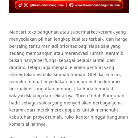
Mencari toko bangunan atau supermarket keramik yang
menyediakan pilihan lengkap kualitas terbaik, dan harga
bersaing tentu menjadi prioritas bagi siapa saja yang
sedang membangun atau merenovasi rumah. Keramik
bukan hanya berfungsi sebagai pelapis lantaii dan
dinding, tetapi juga menjadi elemen penting yang
menentukan estetika sebuah hunian. Oleh karena itu,
memilih tempat enyediakan beragam pilihan keramik
berkualitas sangatlah penting. Jika Anda berada di
wilayah Malang dan sekitarnya, Turen Indah Bangunan
hadir sebagai solusi yang menyediakan berbagai jenis
keramik dari merek merek populer untuk memenuhi
kebutuhan proyek rumah, ruko, kantor hingga bangunan
komersial lainnya.