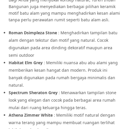
Bangunan juga menyediakan berbagai pilihan keramik
motif batu alam yang mampu menghadirkan kesan alami
tanpa perlu perawatan rumit seperti batu alam asli.
Roman Dsimpleza Stone
: Menghadirkan tampilan batu
alam dengan tekstur dan motif yang natural. Cocok
digunakan pada area dinding dekoratif maupun area
semi outdoor
Habitat Elm Grey
: Memiliki nuansa abu abu alami yang
memberikan kesan hangat dan modern. Produk ini
banyak digunakan pada rumah bergaya minimalis dan
natural.
Spectrum Sheraton Grey
: Menawarkan tampilan stone
look yang elegan dan cocok pada berbagai area rumah
mulai dari ruang keluarga hingga teras.
Athena Zimmer White
: Memiliki motif natural dengan
warna terang yang mampu membuat ruangan terlihat