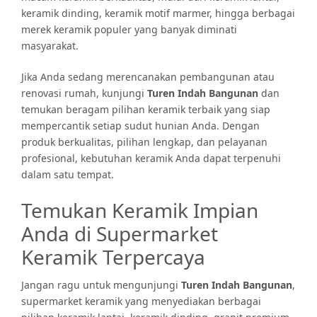
keramik dinding, keramik motif marmer, hingga berbagai
merek keramik populer yang banyak diminati
masyarakat.
Jika Anda sedang merencanakan pembangunan atau
renovasi rumah, kunjungi
Turen Indah Bangunan
dan
temukan beragam pilihan keramik terbaik yang siap
mempercantik setiap sudut hunian Anda. Dengan
produk berkualitas, pilihan lengkap, dan pelayanan
profesional, kebutuhan keramik Anda dapat terpenuhi
dalam satu tempat.
Temukan Keramik Impian
Anda di Supermarket
Keramik Terpercaya
Jangan ragu untuk mengunjungi
Turen Indah Bangunan
,
supermarket keramik yang menyediakan berbagai