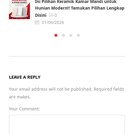
Ini Pilihan Keramik Kamar Mandi untuk
Hunian Modern!! Temukan Pilihan Lengkap
Disini
0
01/06/2026
LEAVE A REPLY
Your email address will not be published. Required fields
are makes.
Your Comment: