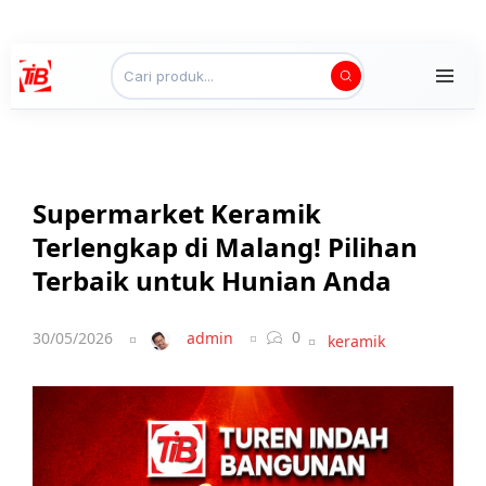
Supermarket Keramik
Terlengkap di Malang! Pilihan
Terbaik untuk Hunian Anda
0
30/05/2026
admin
keramik