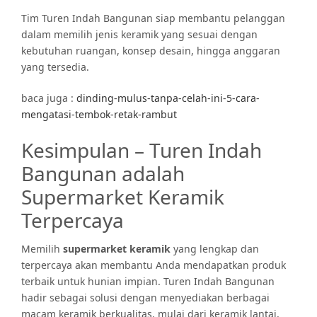
Tim Turen Indah Bangunan siap membantu pelanggan
dalam memilih jenis keramik yang sesuai dengan
kebutuhan ruangan, konsep desain, hingga anggaran
yang tersedia.
baca juga :
dinding-mulus-tanpa-celah-ini-5-cara-
mengatasi-tembok-retak-rambut
Kesimpulan – Turen Indah
Bangunan adalah
Supermarket Keramik
Terpercaya
Memilih
supermarket keramik
yang lengkap dan
terpercaya akan membantu Anda mendapatkan produk
terbaik untuk hunian impian. Turen Indah Bangunan
hadir sebagai solusi dengan menyediakan berbagai
macam keramik berkualitas, mulai dari keramik lantai,