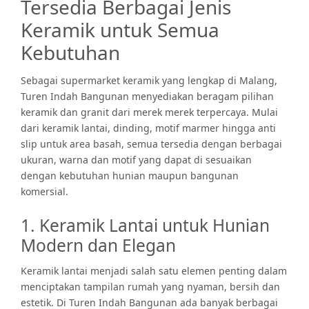
Tersedia Berbagai Jenis
Keramik untuk Semua
Kebutuhan
Sebagai supermarket keramik yang lengkap di Malang,
Turen Indah Bangunan menyediakan beragam pilihan
keramik dan granit dari merek merek terpercaya. Mulai
dari keramik lantai, dinding, motif marmer hingga anti
slip untuk area basah, semua tersedia dengan berbagai
ukuran, warna dan motif yang dapat di sesuaikan
dengan kebutuhan hunian maupun bangunan
komersial.
1. Keramik Lantai untuk Hunian
Modern dan Elegan
Keramik lantai menjadi salah satu elemen penting dalam
menciptakan tampilan rumah yang nyaman, bersih dan
estetik. Di Turen Indah Bangunan ada banyak berbagai