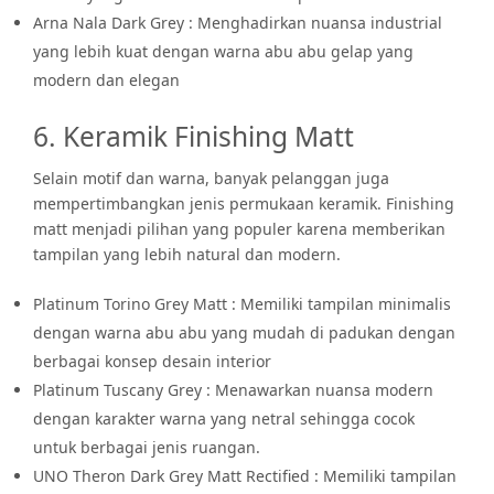
Arna Nala Dark Grey : Menghadirkan nuansa industrial
yang lebih kuat dengan warna abu abu gelap yang
modern dan elegan
6. Keramik Finishing Matt
Selain motif dan warna, banyak pelanggan juga
mempertimbangkan jenis permukaan keramik. Finishing
matt menjadi pilihan yang populer karena memberikan
tampilan yang lebih natural dan modern.
Platinum Torino Grey Matt : Memiliki tampilan minimalis
dengan warna abu abu yang mudah di padukan dengan
berbagai konsep desain interior
Platinum Tuscany Grey : Menawarkan nuansa modern
dengan karakter warna yang netral sehingga cocok
untuk berbagai jenis ruangan.
UNO Theron Dark Grey Matt Rectified : Memiliki tampilan