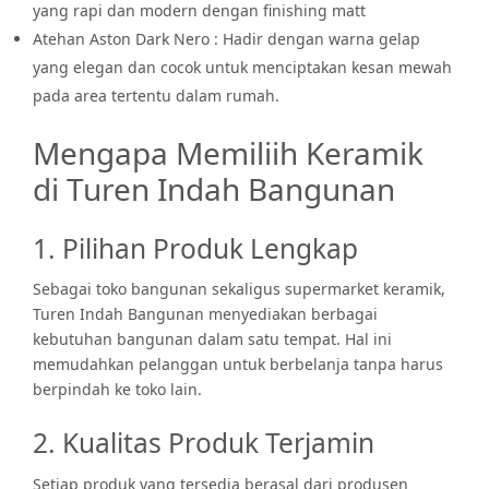
yang rapi dan modern dengan finishing matt
Atehan Aston Dark Nero : Hadir dengan warna gelap
yang elegan dan cocok untuk menciptakan kesan mewah
pada area tertentu dalam rumah.
Mengapa Memiliih Keramik
di Turen Indah Bangunan
1. Pilihan Produk Lengkap
Sebagai toko bangunan sekaligus supermarket keramik,
Turen Indah Bangunan menyediakan berbagai
kebutuhan bangunan dalam satu tempat. Hal ini
memudahkan pelanggan untuk berbelanja tanpa harus
berpindah ke toko lain.
2. Kualitas Produk Terjamin
Setiap produk yang tersedia berasal dari produsen