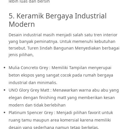
lebih luas dan bersih
5. Keramik Bergaya Industrial
Modern
Desain industrial masih menjadi salah satu tren interior
yang banyak peminatnya. Untuk memenuhi kebutuhan
tersebut. Turen Iindah Bangunan Menyediakan berbagai
jenis pilihan,
Mulia Concreto Grey : Memiliki Tampilan menyerupai
beton ekspos yang sangat cocok pada rumah bergaya
industrial dan minimalis.
UNO Glory Grey Matt : Menawarkan warna abu abu yang
elegan dengan finishing matt yang memberikan kesan
modern dan tidak berlebihan
Platinum Spencer Grey : Menjadi pilihan favorit untuk
ruang tamu maupun area komersial karena memiliki
desain yang sederhana namun tetap berkelas.