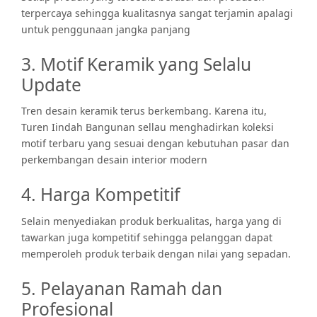
terpercaya sehingga kualitasnya sangat terjamin apalagi
untuk penggunaan jangka panjang
3. Motif Keramik yang Selalu
Update
Tren desain keramik terus berkembang. Karena itu,
Turen Iindah Bangunan sellau menghadirkan koleksi
motif terbaru yang sesuai dengan kebutuhan pasar dan
perkembangan desain interior modern
4. Harga Kompetitif
Selain menyediakan produk berkualitas, harga yang di
tawarkan juga kompetitif sehingga pelanggan dapat
memperoleh produk terbaik dengan nilai yang sepadan.
5. Pelayanan Ramah dan
Profesional