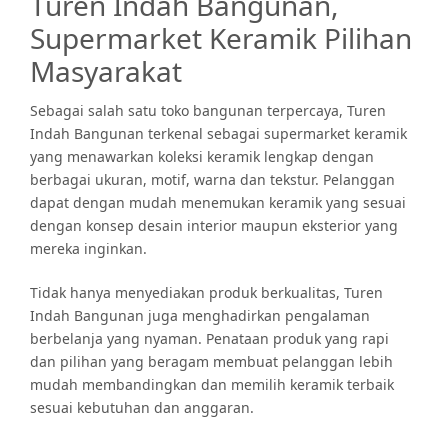
Turen Indah Bangunan,
Supermarket Keramik Pilihan
Masyarakat
Sebagai salah satu toko bangunan terpercaya, Turen
Indah Bangunan terkenal sebagai supermarket keramik
yang menawarkan koleksi keramik lengkap dengan
berbagai ukuran, motif, warna dan tekstur. Pelanggan
dapat dengan mudah menemukan keramik yang sesuai
dengan konsep desain interior maupun eksterior yang
mereka inginkan.
Tidak hanya menyediakan produk berkualitas, Turen
Indah Bangunan juga menghadirkan pengalaman
berbelanja yang nyaman. Penataan produk yang rapi
dan pilihan yang beragam membuat pelanggan lebih
mudah membandingkan dan memilih keramik terbaik
sesuai kebutuhan dan anggaran.