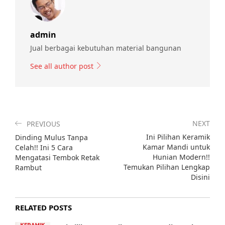
admin
Jual berbagai kebutuhan material bangunan
See all author post
NEXT
PREVIOUS
Ini Pilihan Keramik
Dinding Mulus Tanpa
Kamar Mandi untuk
Celah!! Ini 5 Cara
Hunian Modern!!
Mengatasi Tembok Retak
Temukan Pilihan Lengkap
Rambut
Disini
RELATED POSTS