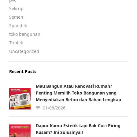
Sekrup
Semen
Spandek
toko bangunan
Triplek
Uncategorized
Recent Posts
Mau Bangun Atau Renovasi Rumah?
Penting Memilih Toko Bangunan yang
Menyediakan Beton dan Bahan Lengkap
01/08/2026
Dapur Kamu Estetik tapi Bak Cuci Piring
Kusam? Ini Solusinya!!