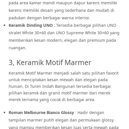
pada area kamar mandi maupun dapur karens memiliki
karens memiliki desain yang sederhana dan mudah di
padukan dengan berbagai warna interior.
Keramik Dinding UNO
: Tersedia berbagai pilihan UNO
stralet White 30×60 dan UNO Supreme White 30×60 yang
memberikan kesan modern, elegan dan premium pada
ruangan.
3, Keramik Motif Marmer
Keramik Motif Marmer menjadi salah satu pilihan favorit
untuk menciptakan kesan mewah dan elegan pada
hunian. Di Turen Indah Bangunan tersedia berbagai
pilihan keramik dan granit motif marmer dari merek
merek ternama yang cocok di berbagai area.
Roman Melbourne Bianco Glossy
: Hadir dengan
tampilan marmer putih elegan dan permukaan glossy
yang mampu memberikan kesan luas serta mewah pada