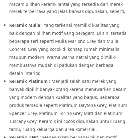
macam pilihan keramk lantai yang tersedia dari merek
merek terpercaya yang jelas banyak digunakan, seperti,
Keramik Mulia
: Yang terkenal memiliki kualitas yang
baik dengan pilihan motif yang beragam. Di sini terseda
beberapa seri seperti Mulia Mariono Grey dan Mulia
Concreti Grey yang cocok di konsep rumah minimalis
maupun modern. Warna warna netral yang dimiliki
membuatnya mudah di padukan dengan berbagai
desain interior.
Keramik Platinum
: Menjadi salah satu merek yang
banyak dipilih banyak orang karena menawarkan desain
yang modern dengan kualitas yang bagus. Beberapa
produk tersedia seperti Platinum Daytona Grey, Platinum
Spencer Grey, Platinum Torino Grey Matt dan Platinum
Tuscany Grey. Keramik ini cocok digunakan untuk ruang
tamu, ruang keluarga dan area komersial.
Keramik UNO
: Menawarkan berbagai pilihan motif