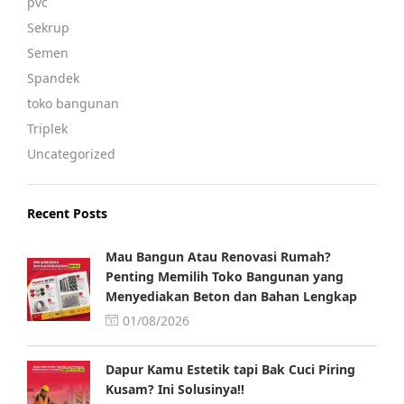
pvc
Sekrup
Semen
Spandek
toko bangunan
Triplek
Uncategorized
Recent Posts
Mau Bangun Atau Renovasi Rumah?
Penting Memilih Toko Bangunan yang
Menyediakan Beton dan Bahan Lengkap
01/08/2026
Dapur Kamu Estetik tapi Bak Cuci Piring
Kusam? Ini Solusinya!!