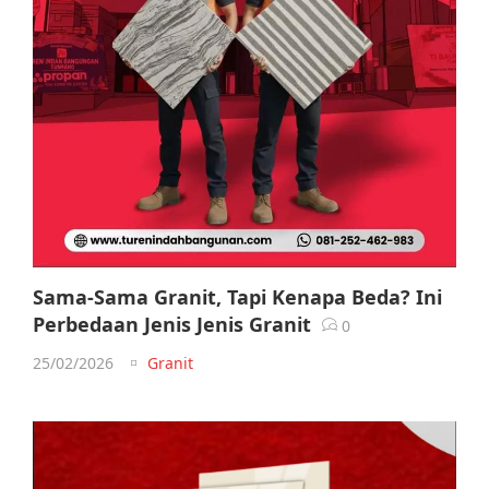
Sama-Sama Granit, Tapi Kenapa Beda? Ini
Perbedaan Jenis Jenis Granit
0
25/02/2026
Granit