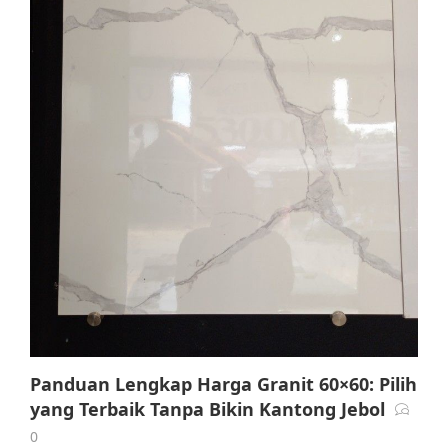
Panduan Lengkap Harga Granit 60×60: Pilih
yang Terbaik Tanpa Bikin Kantong Jebol
0