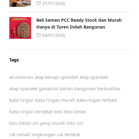
31/07/2026
Beli Semen PCC Ready Stock dan Murah
Hanya di Turen Indah Bangunan
04/07/2026
Tags
accessories
atap kanopi spandek
atap spandek
atap spandek galvalum
bahan bangunan berkualitas
bata ringan
bata ringan murah
bata ringan terbaik
bata ringan terdekat
besi
besi beton
besi beton sni yang murah
besi sni
cat ramah lingkungan
cat tembok