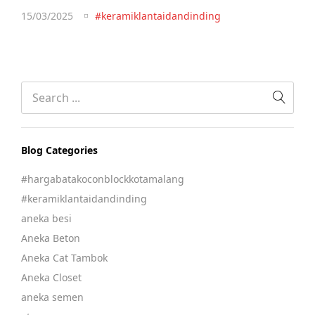
15/03/2025
#keramiklantaidandinding
Blog Categories
#hargabatakoconblockkotamalang
#keramiklantaidandinding
aneka besi
Aneka Beton
Aneka Cat Tambok
Aneka Closet
aneka semen