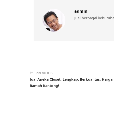
admin
Jual berbagai kebutuh
PREVIOUS
Jual Aneka Closet: Lengkap, Berkualitas, Harga
Ramah Kantong!