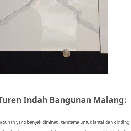
 Turen Indah Bangunan Malang:
ngunan yang banyak diminati, terutama untuk lantai dan dinding.